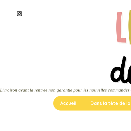
Livraison avant la rentrée non garantie pour les nouvelles commandes — m
Accueil
Dans la tête de l