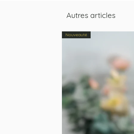
Autres articles
Nouveauté