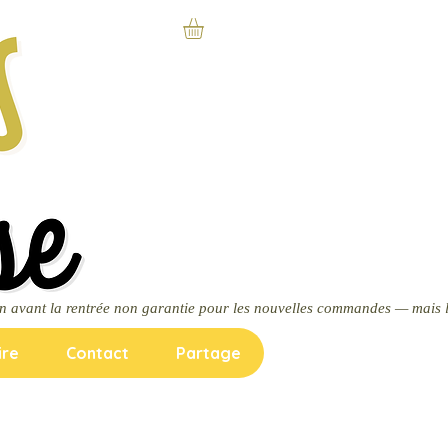
ire
Contact
Partage