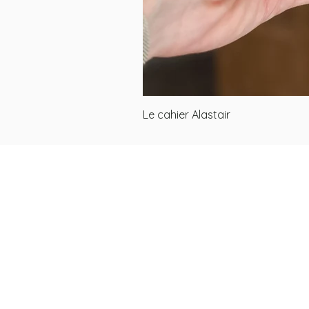
Le cahier Alastair