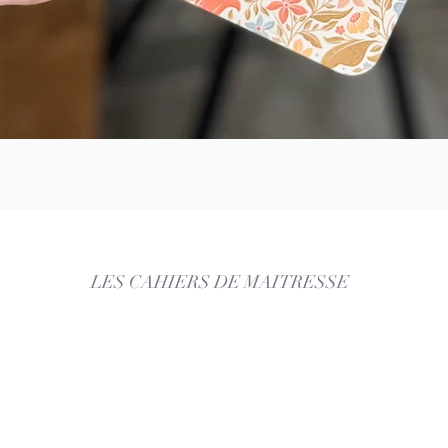
Aperçu rapide
LES CAHIERS DE MAITRESSE