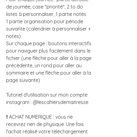
de journée, case "priorité", 2 to do
listes à personnaliser, 1 partie notes
1 partie organisation pour période
suivante (calendrier à personnaliser +
notes)
Sur chaque page : boutons interactifs
pour naviguer plus facilement dans le
fichier (une flèche pour aller à la page
précédente, un rond pour aller au
sommaire et une flèche pour aller à la
page suivante)
Tutoriel d'utilisation sur mon compte
instagram : @lescahiersdemaitresse
❗ ACHAT NUMERIQUE : vous ne
recevrez rien de physique. Une fois
l'achat réalisé votre téléchargement