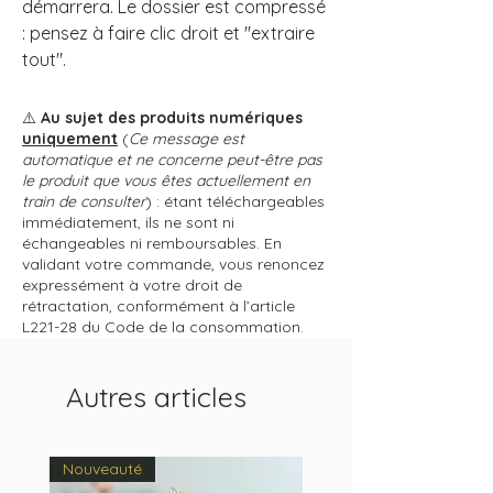
démarrera. Le dossier est compressé
: pensez à faire clic droit et "extraire
tout".
⚠️
Au sujet des produits numériques
uniquement
(
Ce message est
automatique et ne concerne peut-être pas
le produit que vous êtes actuellement en
train de consulter
) : étant téléchargeables
immédiatement, ils ne sont ni
échangeables ni remboursables. En
validant votre commande, vous renoncez
expressément à votre droit de
rétractation, conformément à l’article
L221-28 du Code de la consommation.
Autres articles
Nouveauté