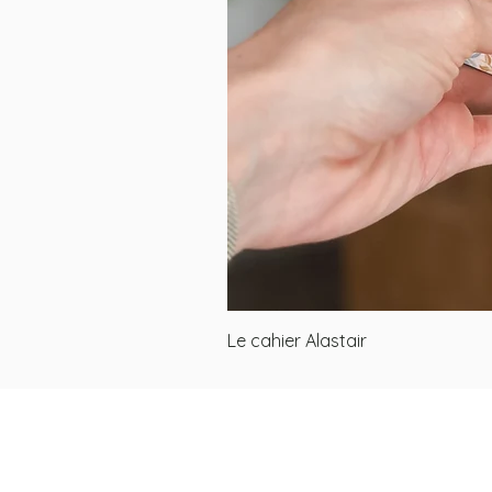
Le cahier Alastair