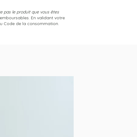
 pas le produit que vous êtes
remboursables. En validant votre
 du Code de la consommation.