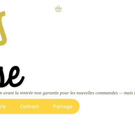
ire
Contact
Partage