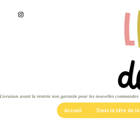
Livraison avant la rentrée non garantie pour les nouvelles commandes — m
Accueil
Dans la tête de l