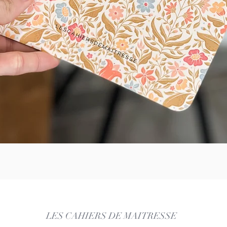
Aperçu rapide
LES CAHIERS DE MAITRESSE