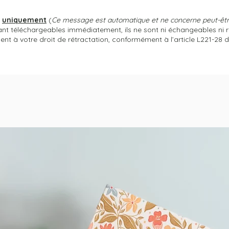
s
uniquement
(
Ce message est automatique et ne concerne peut-être
tant téléchargeables immédiatement, ils ne sont ni échangeables ni 
 à votre droit de rétractation, conformément à l’article L221-28