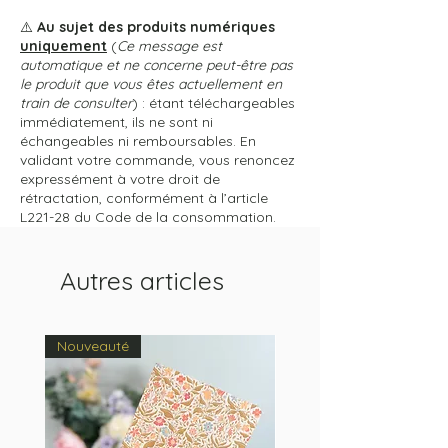
⚠️
Au sujet des produits numériques
uniquement
(
Ce message est
automatique et ne concerne peut-être pas
le produit que vous êtes actuellement en
train de consulter
) : étant téléchargeables
immédiatement, ils ne sont ni
échangeables ni remboursables. En
validant votre commande, vous renoncez
expressément à votre droit de
rétractation, conformément à l’article
L221-28 du Code de la consommation.
Autres articles
Nouveauté