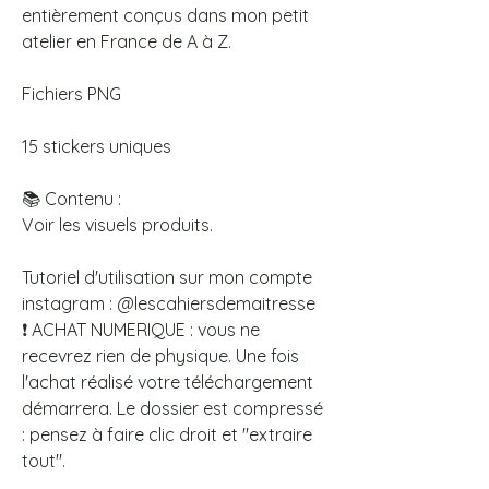
entièrement conçus dans mon petit
atelier en France de A à Z.
Fichiers PNG
15 stickers uniques
📚 Contenu :
Voir les visuels produits.
Tutoriel d'utilisation sur mon compte
instagram : @lescahiersdemaitresse
❗ ACHAT NUMERIQUE : vous ne
recevrez rien de physique. Une fois
l'achat réalisé votre téléchargement
démarrera. Le dossier est compressé
: pensez à faire clic droit et "extraire
tout".