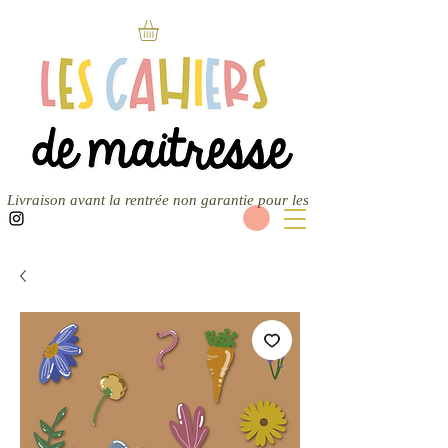
Livraison avant la rentrée non garantie pour les nouvelles commandes — 