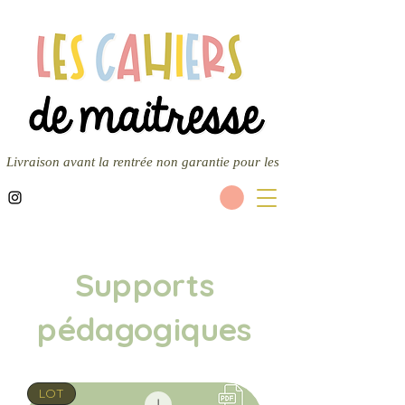
Livraison avant la rentrée non garantie pour les nouvelles commandes — 
Supports
pédagogiques
LOT