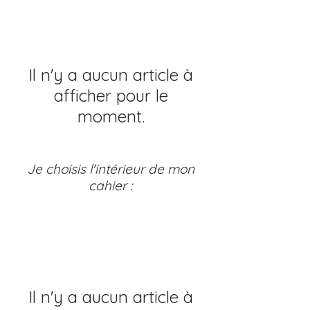
Il n'y a aucun article à
afficher pour le
moment.
Je choisis l'intérieur de mon
cahier :
Il n'y a aucun article à