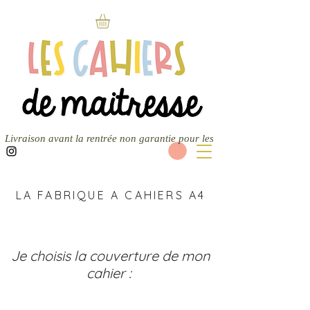
Livraison avant la rentrée non garantie pour les nouvelles commandes — 
LA FABRIQUE A CAHIERS A4
1
Je choisis la couverture de mon
cahier :