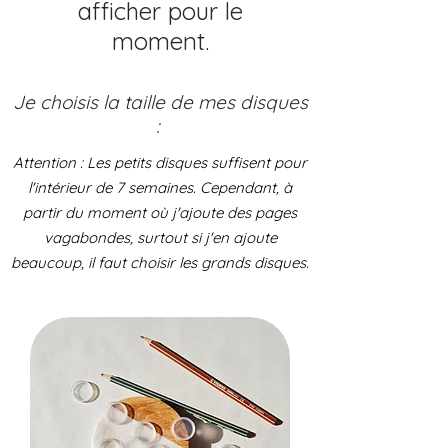
afficher pour le
moment.
Je choisis la taille de mes disques
:
Attention : Les petits disques suffisent pour
l'intérieur de 7 semaines. Cependant, à
partir du moment où j'ajoute des pages
vagabondes, surtout si j'en ajoute
beaucoup, il faut choisir les grands disques.