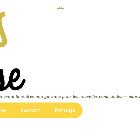
ire
Contact
Partage