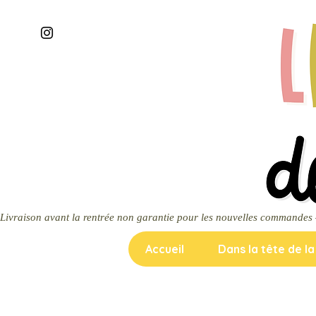
Livraison avant la rentrée non garantie pour les nouvelles commandes — m
Accueil
Dans la tête de l