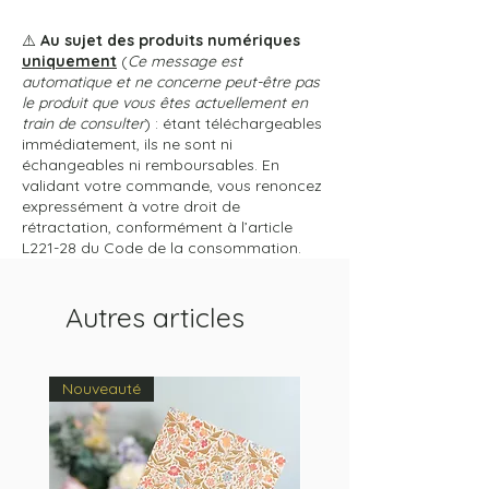
⚠️
Au sujet des produits numériques
uniquement
(
Ce message est
automatique et ne concerne peut-être pas
le produit que vous êtes actuellement en
train de consulter
) : étant téléchargeables
immédiatement, ils ne sont ni
échangeables ni remboursables. En
validant votre commande, vous renoncez
expressément à votre droit de
rétractation, conformément à l’article
L221-28 du Code de la consommation.
Autres articles
Nouveauté