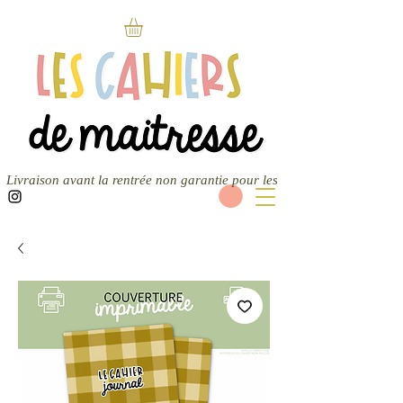
Livraison avant la rentrée non garantie pour les nouvelles commandes — 