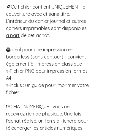
🔎Ce fichier contient UNIQUEMENT la
couverture avec et sans titre.
L’intérieur du cahier journal et autres
cahiers imprimables sont disponibles
à part
de cet achat.
🖨️Idéal pour une impression en
borderless (sans contour) - convient
également à l’impression classique
✨Fichier PNG pour impression format
A4 !
✨Inclus : un guide pour imprimer votre
fichier.
❗ACHAT NUMERIQUE : vous ne
recevrez rien de physique. Une fois
l'achat réalisé, un lien s’affichera pour
télécharger les articles numériques