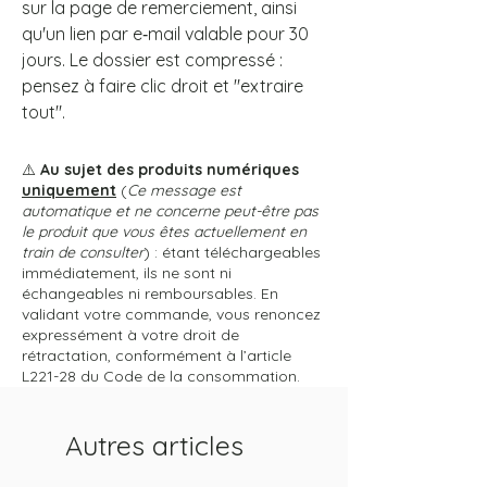
sur la page de remerciement, ainsi
qu'un lien par e‑mail valable pour 30
jours. Le dossier est compressé :
pensez à faire clic droit et "extraire
tout".
⚠️
Au sujet des produits numériques
uniquement
(
Ce message est
automatique et ne concerne peut-être pas
le produit que vous êtes actuellement en
train de consulter
) : étant téléchargeables
immédiatement, ils ne sont ni
échangeables ni remboursables. En
validant votre commande, vous renoncez
expressément à votre droit de
rétractation, conformément à l’article
L221-28 du Code de la consommation.
Autres articles