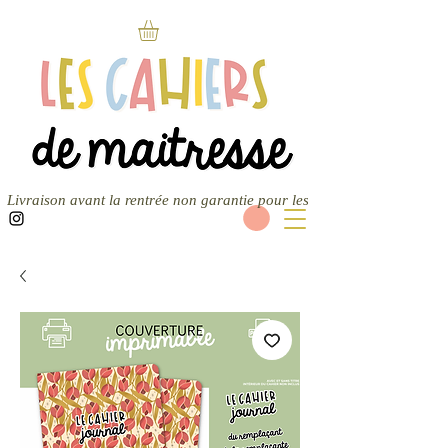
Livraison avant la rentrée non garantie pour les nouvelles commandes — 