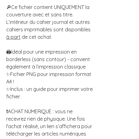
🔎Ce fichier contient UNIQUEMENT la
couverture avec et sans titre.
L’intérieur du cahier journal et autres
cahiers imprimables sont disponibles
à part
de cet achat.
🖨️Idéal pour une impression en
borderless (sans contour) - convient
également à l’impression classique
✨Fichier PNG pour impression format
A4 !
✨Inclus : un guide pour imprimer votre
fichier.
❗ACHAT NUMERIQUE : vous ne
recevrez rien de physique. Une fois
l'achat réalisé, un lien s’affichera pour
télécharger les articles numériques