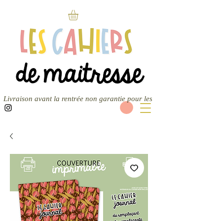
Livraison avant la rentrée non garantie pour les nouvelles commandes — 