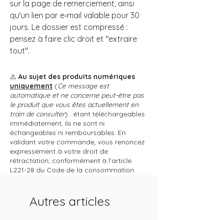
sur la page de remerciement, ainsi
qu'un lien par e‑mail valable pour 30
jours. Le dossier est compressé :
pensez à faire clic droit et "extraire
tout".
⚠️
Au sujet des produits numériques
uniquement
(
Ce message est
automatique et ne concerne peut-être pas
le produit que vous êtes actuellement en
train de consulter
) : étant téléchargeables
immédiatement, ils ne sont ni
échangeables ni remboursables. En
validant votre commande, vous renoncez
expressément à votre droit de
rétractation, conformément à l’article
L221-28 du Code de la consommation.
Autres articles