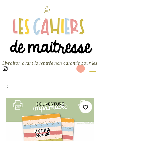
Livraison avant la rentrée non garantie pour les nouvelles commandes — 