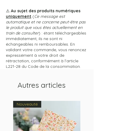
⚠️
Au sujet des produits numériques
uniquement
(
Ce message est
automatique et ne concerne peut-être pas
le produit que vous êtes actuellement en
train de consulter
) : étant téléchargeables
immédiatement, ils ne sont ni
échangeables ni remboursables. En
validant votre commande, vous renoncez
expressément à votre droit de
rétractation, conformément à l’article
L221-28 du Code de la consommation.
Autres articles
Nouveauté