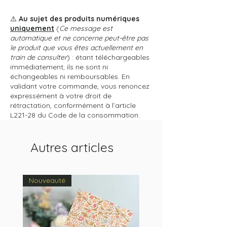
⚠️
Au sujet des produits numériques
uniquement
(
Ce message est
automatique et ne concerne peut-être pas
le produit que vous êtes actuellement en
train de consulter
) : étant téléchargeables
immédiatement, ils ne sont ni
échangeables ni remboursables. En
validant votre commande, vous renoncez
expressément à votre droit de
rétractation, conformément à l’article
L221-28 du Code de la consommation.
Autres articles
Nouveauté