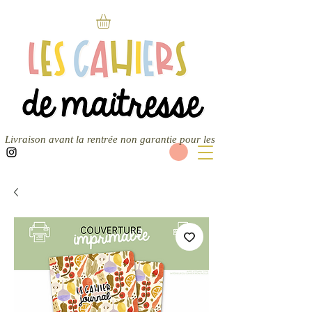
Livraison avant la rentrée non garantie pour les nouvelles commandes — 