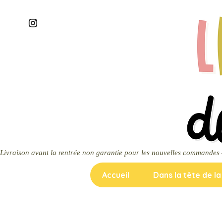
Livraison avant la rentrée non garantie pour les nouvelles commandes — m
Accueil
Dans la tête de l