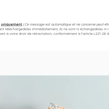
s
uniquement
(
Ce message est automatique et ne concerne peut-être
tant téléchargeables immédiatement, ils ne sont ni échangeables ni 
 à votre droit de rétractation, conformément à l’article L221-28