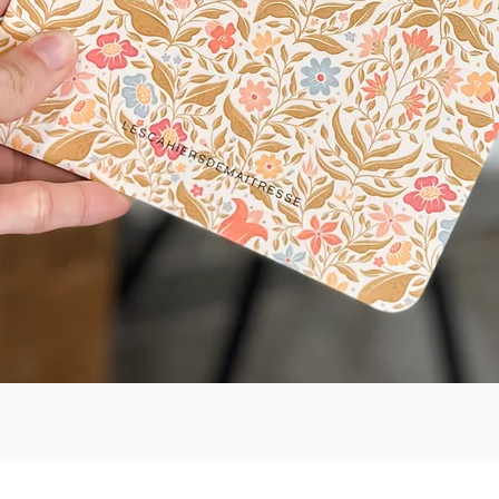
Aperçu rapide