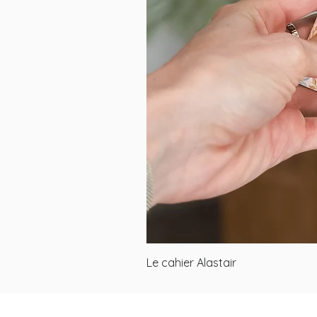
Le cahier Alastair