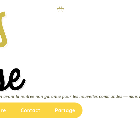
ire
Contact
Partage