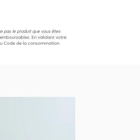
 pas le produit que vous êtes
remboursables. En validant votre
 du Code de la consommation.