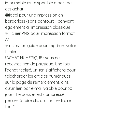
imprimable est disponible à part de
cet achat.
🖨️Idéal pour une impression en
borderless (sans contour) - convient
également à l’impression classique
✨Fichier PNG pour impression format
A4 !
✨Inclus : un guide pour imprimer votre
fichier.
❗ACHAT NUMERIQUE : vous ne
recevrez rien de physique. Une fois
l'achat réalisé, un lien s’affichera pour
télécharger les articles numériques
sur la page de remerciement, ainsi
qu'un lien par e‑mail valable pour 30
jours. Le dossier est compressé :
pensez à faire clic droit et "extraire
tout".