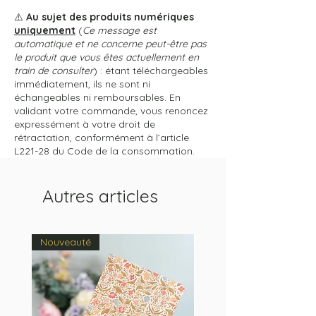
⚠️
Au sujet des produits numériques
uniquement
(
Ce message est
automatique et ne concerne peut-être pas
le produit que vous êtes actuellement en
train de consulter
) : étant téléchargeables
immédiatement, ils ne sont ni
échangeables ni remboursables. En
validant votre commande, vous renoncez
expressément à votre droit de
rétractation, conformément à l’article
L221-28 du Code de la consommation.
Autres articles
Nouveauté