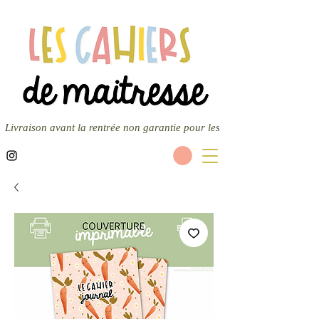
Livraison avant la rentrée non garantie pour les nouvelles commandes — 