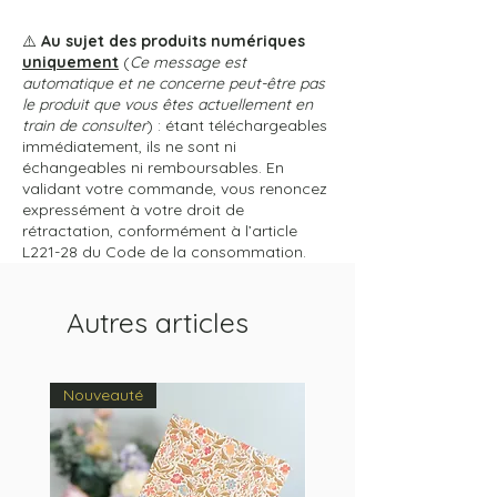
⚠️
Au sujet des produits numériques
uniquement
(
Ce message est
automatique et ne concerne peut-être pas
le produit que vous êtes actuellement en
train de consulter
) : étant téléchargeables
immédiatement, ils ne sont ni
échangeables ni remboursables. En
validant votre commande, vous renoncez
expressément à votre droit de
rétractation, conformément à l’article
L221-28 du Code de la consommation.
Autres articles
Nouveauté