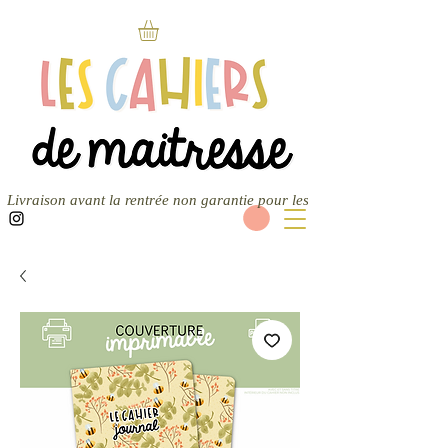
Livraison avant la rentrée non garantie pour les nouvelles commandes — 