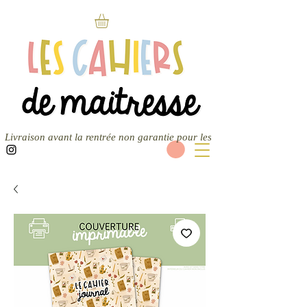
Livraison avant la rentrée non garantie pour les nouvelles commandes — 