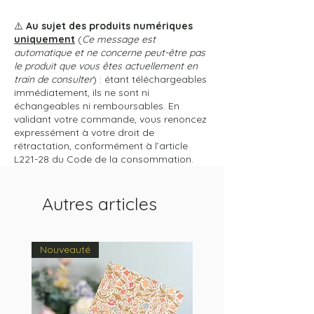
⚠️
Au sujet des produits numériques
uniquement
(
Ce message est
automatique et ne concerne peut-être pas
le produit que vous êtes actuellement en
train de consulter
) : étant téléchargeables
immédiatement, ils ne sont ni
échangeables ni remboursables. En
validant votre commande, vous renoncez
expressément à votre droit de
rétractation, conformément à l’article
L221-28 du Code de la consommation.
Autres articles
Nouveauté