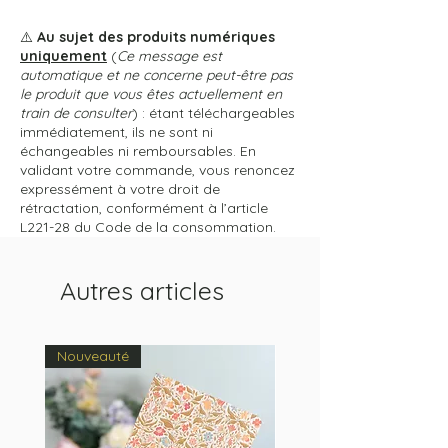
⚠️
Au sujet des produits numériques
uniquement
(
Ce message est
automatique et ne concerne peut-être pas
le produit que vous êtes actuellement en
train de consulter
) : étant téléchargeables
immédiatement, ils ne sont ni
échangeables ni remboursables. En
validant votre commande, vous renoncez
expressément à votre droit de
rétractation, conformément à l’article
L221-28 du Code de la consommation.
Autres articles
Nouveauté