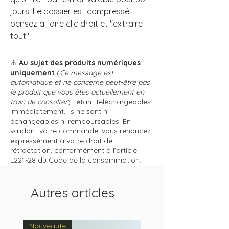
jours. Le dossier est compressé :
pensez à faire clic droit et "extraire
tout".
⚠️
Au sujet des produits numériques
uniquement
(
Ce message est
automatique et ne concerne peut-être pas
le produit que vous êtes actuellement en
train de consulter
) : étant téléchargeables
immédiatement, ils ne sont ni
échangeables ni remboursables. En
validant votre commande, vous renoncez
expressément à votre droit de
rétractation, conformément à l’article
L221-28 du Code de la consommation.
Autres articles
Nouveauté